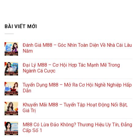
BÀI VIẾT MỚI
Đánh Giá M88 – Góc Nhìn Toàn Diện Về Nhà Cái Lâu
Năm
Đại Lý M88 – Cơ Hội Hợp Tác Mạnh Mẽ Trong
Ngành Cá Cược
Tuyển Dụng M88 – Mở Ra Cơ Hội Nghề Nghiệp Hấp
Dẫn
Khuyến Mãi M88 – Tuyển Tập Hoạt Động Nổi Bật,
Giá Trị
M88 Có Lừa Đảo Không? Thương Hiệu Uy Tín, Đẳng
Cấp Số 1