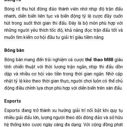
Bóng rổ thu hút đông đảo thành viên nhờ nhịp độ trận đấu
nhanh, diễn biến liên tục và biến động tỷ lệ cược đầy cuốn
hút trong suốt thời gian thi đấu. Đây là bộ môn phù hợp với
những người yêu thích tốc độ, khả năng đọc trận đấu tốt và
muốn tìm kiếm cơ hội đầu tư giải trí giàu tiềm năng.
Bóng bàn
Bóng bàn mang đến trải nghiệm cá cược
thể thao M88
giàu
tính chiến thuật với thời lượng trận ngắn, nhịp thi đấu dồn
dập và nhiều cơ hội vào tiền trong thời gian ngắn. Nhờ cập
nhật tỷ lệ kèo theo thời gian thực, người chơi luôn có thể chủ
động điều chỉnh lựa chọn phù hợp với diễn biến trên sân đấu.
Esports
Esports đang trở thành xu hướng giải trí nổi bật khi quy tụ
nhiều giải đấu lớn, lượng người theo dõi đông đảo và sở hữu
hệ thống kèo cược ngày càng đa dạng. Với cộng đồng phát