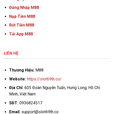
Đăng Nhập M88
Nạp Tiền M88
Rút Tiền M88
Tải App M88
LIÊN HỆ
Thương Hiệu:
M88
Website:
https://slot69th.co/
Địa Chỉ:
605 Đoàn Nguyễn Tuấn, Hưng Long, Hồ Chí
Minh, Việt Nam
SĐT:
0936824517
Email:
support@slot69th.co