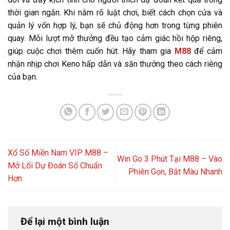
thời gian ngắn. Khi nắm rõ luật chơi, biết cách chọn cửa và
quản lý vốn hợp lý, bạn sẽ chủ động hơn trong từng phiên
quay. Mỗi lượt mở thưởng đều tạo cảm giác hồi hộp riêng,
giúp cuộc chơi thêm cuốn hút. Hãy tham gia
M88
để cảm
nhận nhịp chơi Keno hấp dẫn và săn thưởng theo cách riêng
của bạn.
Xổ Số Miền Nam VIP M88 –
Win Go 3 Phút Tại M88 – Vào
Mở Lối Dự Đoán Số Chuẩn
Phiên Gọn, Bắt Màu Nhanh
Hơn
Để lại một bình luận