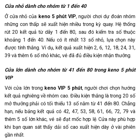
Cửa nhỏ dành cho nhóm từ 1 đến 40
Ở cửa nhỏ của
keno 5 phút VIP
, người chơi dự đoán nhóm
những con thấp sẽ xuất hiện nhiều trong kỳ quay. Hệ thống
rút 20 kết quả từ dãy 1 đến 80, sau đó kiểm tra số thuộc
khoảng 1 đến 40. Nếu có ít nhất 13 số nhỏ, lựa chọn này
được tính thắng. Ví dụ, kết quả xuất hiện 2, 6, 12, 18, 24, 31,
39 và thêm 6 số nhỏ khác, vé đã đủ điều kiện nhận thưởng.
Cửa lớn dành cho nhóm từ 41 đến 80 trong keno 5 phút
VIP
Với cửa lớn trong
keno VIP 5 phút
, người chơi chọn hướng
kết quả nghiêng về nhóm cao. Điều kiện thắng là trong 20 số
mở thưởng phải có tối thiểu 13 số nằm từ 41 đến 80. Chẳng
hạn, nếu bảng kết quả có 42, 47, 53, 58, 61, 66, 72, 79 và
thêm 5 số lớn khác, vé sẽ đạt mốc hợp lệ. Cửa này phù hợp
khi bạn quan sát thấy dải số cao xuất hiện dày ở vài phiên
gần nhất.