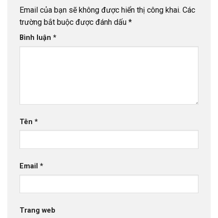
Email của bạn sẽ không được hiển thị công khai.
Các
trường bắt buộc được đánh dấu
*
Bình luận
*
Tên
*
Email
*
Trang web