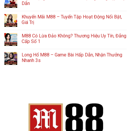
Dẫn
Khuyến Mãi M88 – Tuyển Tập Hoạt Động Nổi Bật,
Giá Trị
M88 Có Lừa Đảo Không? Thương Hiệu Uy Tín, Đẳng
Cấp Số 1
Long Hổ M88 – Game Bài Hấp Dẫn, Nhận Thưởng
Nhanh 3s